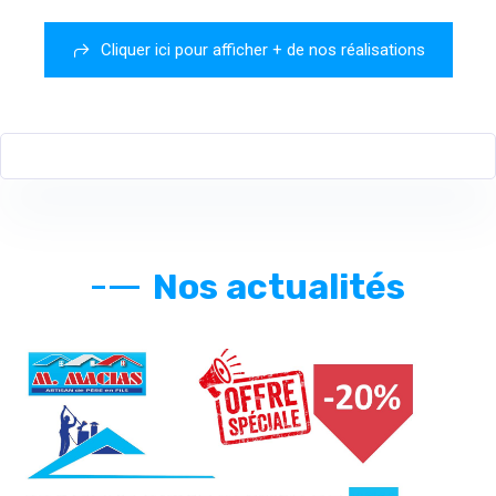
Cliquer ici pour afficher + de nos réalisations
Nos actualités