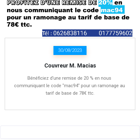
30/08/2023
Couvreur M. Macias
Bénéficiez d'une remise de 20 % en nous 
communiquant le code "mac94" pour un ramonage au 
tarif de base de 78€ ttc.