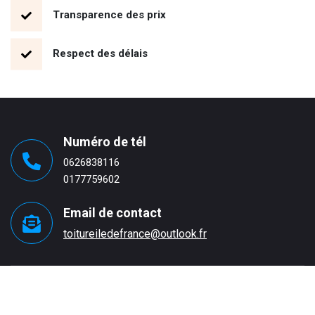
Transparence des prix
Respect des délais
Numéro de tél
0626838116
0177759602
Email de contact
toitureiledefrance@outlook.fr