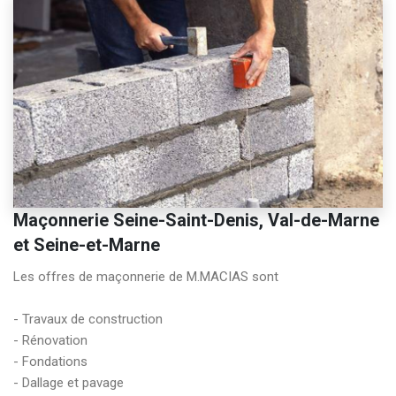
Maçonnerie Seine-Saint-Denis, Val-de-Marne
et Seine-et-Marne
Les offres de maçonnerie de M.MACIAS sont

- Travaux de construction

- Rénovation

- Fondations

- Dallage et pavage
