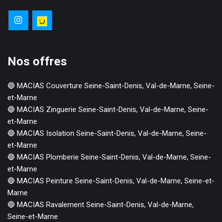
Nos offres
🔵 MACIAS Couverture Seine-Saint-Denis, Val-de-Marne, Seine-
et-Marne

🔵 MACIAS Zinguerie Seine-Saint-Denis, Val-de-Marne, Seine-
et-Marne 

🔵 MACIAS Isolation Seine-Saint-Denis, Val-de-Marne, Seine-
et-Marne

🔵 MACIAS Plomberie Seine-Saint-Denis, Val-de-Marne, Seine-
et-Marne

🔵 MACIAS Peinture Seine-Saint-Denis, Val-de-Marne, Seine-et-
Marne

🔵 MACIAS Ravalement Seine-Saint-Denis, Val-de-Marne, 
Seine-et-Marne
