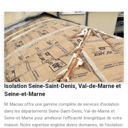
Isolation Seine-Saint-Denis, Val-de-Marne et
Seine-et-Marne
M. Macias offre une gamme complète de services d'isolation 
dans les départements Seine-Saint-Denis, Val-de-Marne et 
Seine-et-Marne pour améliorer l'efficacité énergétique de votre 
maison. Notre expertise englobe divers domaines, de l'isolation 