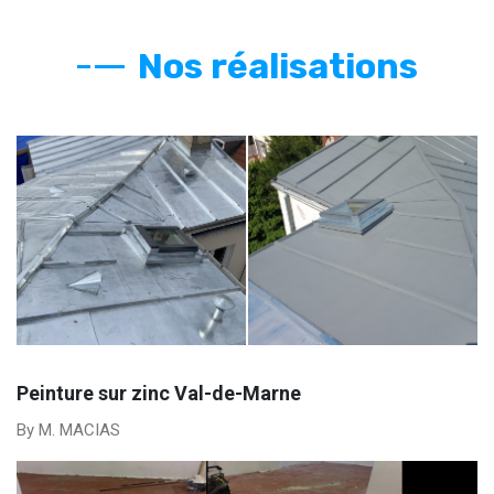
Nos réalisations
Peinture sur zinc Val-de-Marne
By M. MACIAS