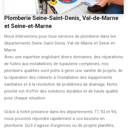
Plomberie Seine-Saint-Denis, Val-de-Marne
et Seine-et-Marne
Nous intervenons pour tous services de plomberie dans les 
départements Seine-Saint-Denis, Val-de-Marne et Seine-et-
Marne. 

Avec une expertise englobant divers domaines, des réparations 
de fuites aux installations de tuyauterie complexes, nos 
plombiers qualifiés sont prêts à gérer une variété de projets, de 
la réparation des robinets à l'installation des équipements 
sanitaires et à la résolution de problèmes de drainage. Notre 
priorité est d'offrir des solutions durables et de haute qualité 
pour chaque situation.

Grâce à notre présence dans les départements 77, 93 et 94, 
nous pouvons répondre rapidement à vos besoins en 
plomberie. Qu'il s'agisse d'urgences ou de projets planifiés, 