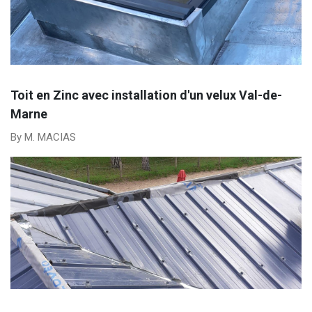
Toit en Zinc avec installation d'un velux Val-de-
Marne
By M. MACIAS