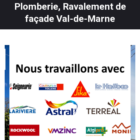
Plomberie, Ravalement de
façade Val-de-Marne