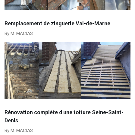
Remplacement de zinguerie Val-de-Marne
By M. MACIAS
Rénovation complète d'une toiture Seine-Saint-
Denis
By M. MACIAS