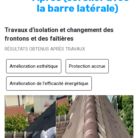
la barre latérale)
Travaux d'isolation et changement des
frontons et des faîtières
RÉSULTATS OBTENUS APRÈS TRAVAUX
Amélioration esthétique
Protection accrue
Amélioration de l'efficacité énergétique