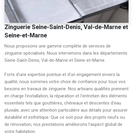
Zinguerie Seine-Saint-Denis, Val-de-Marne et
Seine-et-Marne
Nous proposons une gamme complète de services de 
zinguerie spécialisés. Nous intervenons dans les départements 
Seine-Saint-Denis, Val-de-Marne et Seine-et-Marne.

Forts d'une expertise pointue et d'un engagement envers la 
qualité, nous sommes votre choix de confiance pour tous vos 
besoins en travaux de zinguerie. Nos artisans qualifiés prennent 
en charge l'installation, la réparation et l'entretien des éléments 
essentiels tels que gouttières, chéneaux et descentes d'eau 
pluviale, avec une attention particulière aux détails pour assurer 
durabilité et esthétique. Que ce soit pour des projets neufs ou 
de rénovation, nos prestations améliorons l'aspect global de 
votre habitation.
