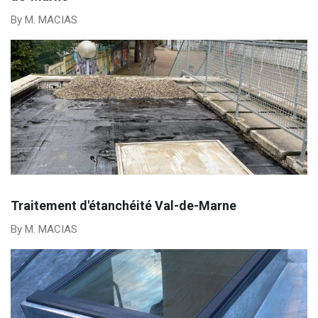
By M. MACIAS
Traitement d'étanchéité Val-de-Marne
By M. MACIAS