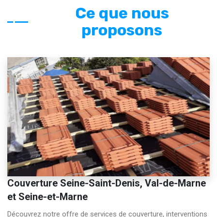
Ce que nous
proposons
Couverture Seine-Saint-Denis, Val-de-Marne
et Seine-et-Marne
Découvrez notre offre de services de couverture, interventions 