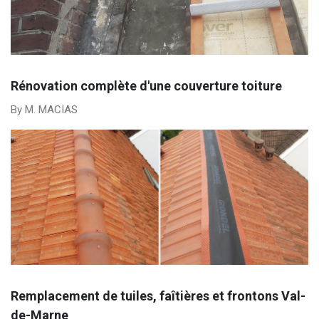
Rénovation complète d'une couverture toiture
By M. MACIAS
Remplacement de tuiles, faîtières et frontons Val-
de-Marne