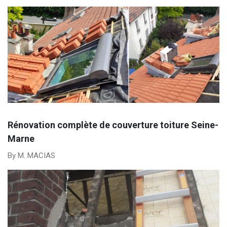
Rénovation complète de couverture toiture Seine-
Marne
By M. MACIAS