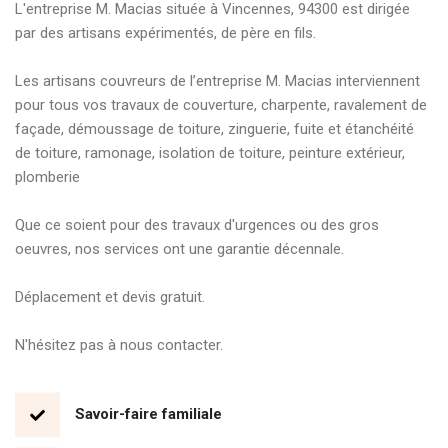
L'entreprise M. Macias située à Vincennes, 94300 est dirigée 
par des artisans expérimentés, de père en fils.

Les artisans couvreurs de l’entreprise M. Macias interviennent 
pour tous vos travaux de couverture, charpente, ravalement de 
façade, démoussage de toiture, zinguerie, fuite et étanchéité 
de toiture, ramonage, isolation de toiture, peinture extérieur, 
plomberie 

Que ce soient pour des travaux d'urgences ou des gros 
oeuvres, nos services ont une garantie décennale.

Déplacement et devis gratuit. 

N'hésitez pas à nous contacter.
Savoir-faire familiale