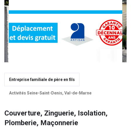
A propos de nous
Entreprise familiale de père en fils
Activités Seine-Saint-Denis, Val-de-Marne
Couverture, Zinguerie, Isolation,
Plomberie, Maçonnerie